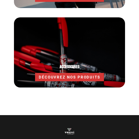
ACCESSOIRES
DÉCOUVREZ NOS PRODUITS