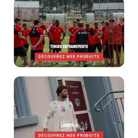
TENUES ENTRAINEMENTS
DÉCOUVREZ NOS PRODUITS
LIFESTYLE
DÉCOUVREZ NOS PRODUITS