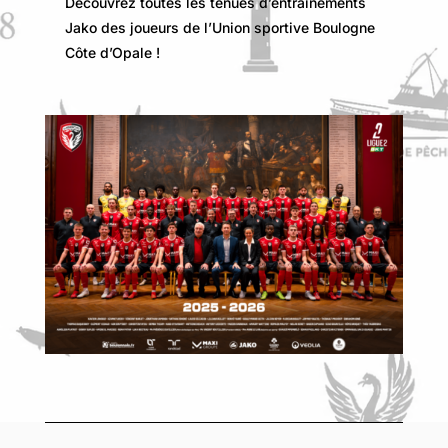
Découvrez toutes les tenues d’entrainements
Jako des joueurs de l’Union sportive Boulogne
Côte d’Opale !