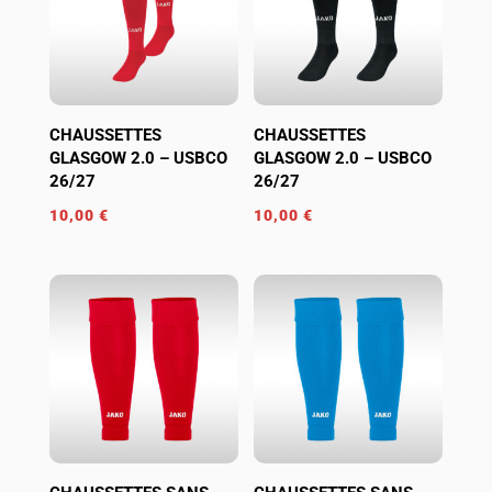
CHAUSSETTES
CHAUSSETTES
GLASGOW 2.0 – USBCO
GLASGOW 2.0 – USBCO
26/27
26/27
10,00
€
10,00
€