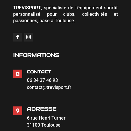
TREVISPORT
, spécialiste de l’équipement sportif
personnalisé pour clubs, collectivités et
passionnés, basé à Toulouse.
INFORMATIONS
CONTACT

06 34 37 46 93
contact@trevisport.fr
ADRESSE

6 rue Henri Turner
31100 Toulouse