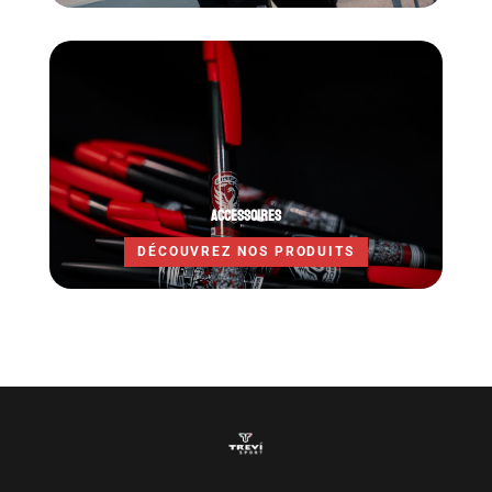
ACCESSOIRES
DÉCOUVREZ NOS PRODUITS