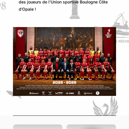
des joueurs de l’Union sportive Boulogne Côte
d’Opale !