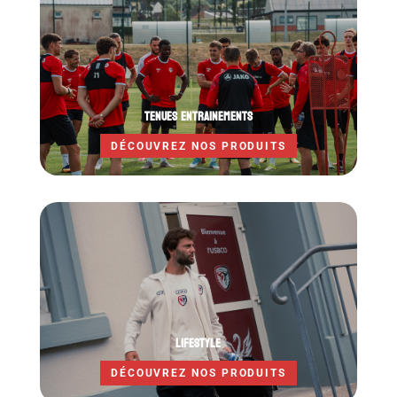
TENUES ENTRAINEMENTS
DÉCOUVREZ NOS PRODUITS
LIFESTYLE
DÉCOUVREZ NOS PRODUITS