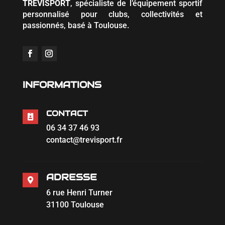
TREVISPORT
, spécialiste de l’équipement sportif
personnalisé pour clubs, collectivités et
passionnés, basé à Toulouse.
INFORMATIONS
CONTACT

06 34 37 46 93
contact@trevisport.fr
ADRESSE

6 rue Henri Turner
31100 Toulouse