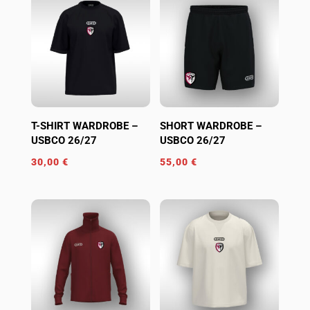
T-SHIRT WARDROBE –
SHORT WARDROBE –
USBCO 26/27
USBCO 26/27
30,00
€
55,00
€