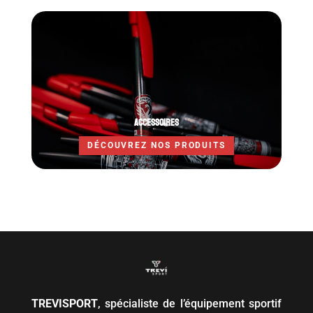
ACCESSOIRES
DÉCOUVREZ NOS PRODUITS
TREVISPORT
, spécialiste de l’équipement sportif