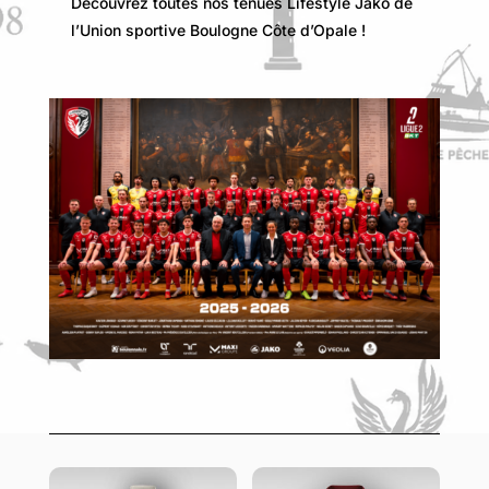
Découvrez toutes nos tenues Lifestyle Jako de
l’Union sportive Boulogne Côte d’Opale !