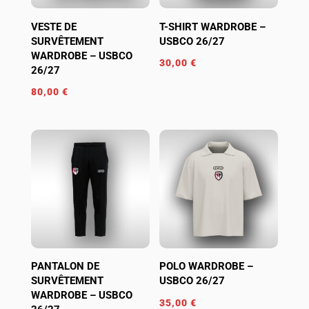
VESTE DE
T-SHIRT WARDROBE –
SURVÊTEMENT
USBCO 26/27
WARDROBE – USBCO
30,00
€
26/27
80,00
€
PANTALON DE
POLO WARDROBE –
SURVÊTEMENT
USBCO 26/27
WARDROBE – USBCO
35,00
€