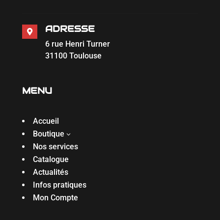
ADRESSE

6 rue Henri Turner
31100 Toulouse
MENU
Accueil
Boutique
3
Nos services
Catalogue
Actualités
Infos pratiques
Mon Compte