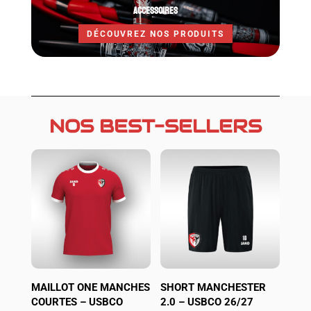
ACCESSOIRES
DÉCOUVREZ NOS PRODUITS
NOS BEST-SELLERS
MAILLOT ONE MANCHES
SHORT MANCHESTER
COURTES – USBCO
2.0 – USBCO 26/27