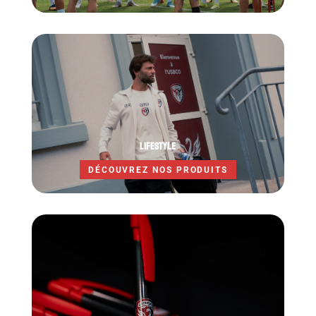
LIFESTYLE
DÉCOUVREZ NOS PRODUITS