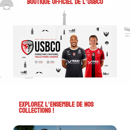
BOUTIQUE OFFICIEL DE L’USBCO
EXPLOREZ L’ENSEMBLE DE NOS
COLLECTIONS !