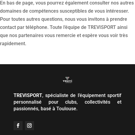
En bas de page, vous pourrez également consulter nos autres
domaines de compétences susceptibles de vous intéresser.
Pour toutes autres questions, nous vous invitons à prendre
contact par téléphone. Toute l’équipe de TREVISPORT ainsi
que nos partenaires vous remercie et espère vous voir très
rapidement.
TREVISPORT
, spécialiste de l’équipement sportif
personnalisé pour clubs, collectivités et
passionnés, basé à Toulouse.