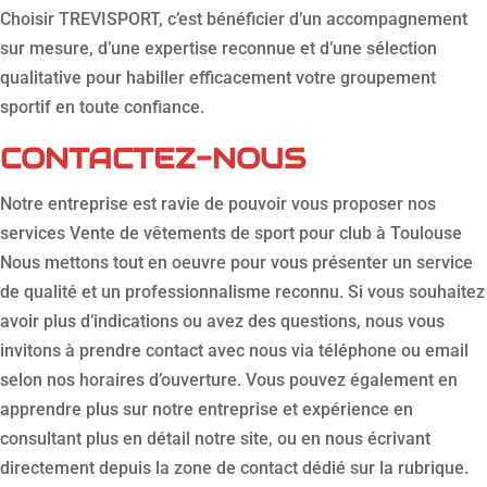
Choisir TREVISPORT, c’est bénéficier d’un accompagnement
sur mesure, d’une expertise reconnue et d’une sélection
qualitative pour habiller efficacement votre groupement
sportif en toute confiance.
CONTACTEZ-NOUS
Notre entreprise est ravie de pouvoir vous proposer nos
services Vente de vêtements de sport pour club à Toulouse
Nous mettons tout en oeuvre pour vous présenter un service
de qualité et un professionnalisme reconnu. Si vous souhaitez
avoir plus d’indications ou avez des questions, nous vous
invitons à prendre contact avec nous via téléphone ou email
selon nos horaires d’ouverture. Vous pouvez également en
apprendre plus sur notre entreprise et expérience en
consultant plus en détail notre site, ou en nous écrivant
directement depuis la zone de contact dédié sur la rubrique.