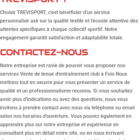
Choisir TREVISPORT, c’est bénéficier d’un service
personnalisé axé sur la qualité textile et l’écoute attentive des
attentes spécifiques à chaque collectif sportif. Notre
engagement garantit satisfaction et adaptabilité totale.
CONTACTEZ-NOUS
Notre entreprise est ravie de pouvoir vous proposer nos
services Vente de tenue d’entrainement club à Foix Nous
mettons tout en oeuvre pour vous présenter un service de
qualité et un professionnalisme reconnu. Si vous souhaitez
avoir plus d’indications ou avez des questions, nous vous
invitons à prendre contact avec nous via téléphone ou email
selon nos horaires d’ouverture. Vous pouvez également en
apprendre plus sur notre entreprise et expérience en
consultant plus en détail notre site, ou en nous écrivant