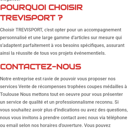
POURQUOI CHOISIR
TREVISPORT ?
Choisir TREVISPORT, c’est opter pour un accompagnement
personnalisé et une large gamme d’articles sur mesure qui
s’adaptent parfaitement à vos besoins spécifiques, assurant
ainsi la réussite de tous vos projets événementiels.
CONTACTEZ-NOUS
Notre entreprise est ravie de pouvoir vous proposer nos
services Vente de récompenses trophées coupes médailles à
Toulouse Nous mettons tout en oeuvre pour vous présenter
un service de qualité et un professionnalisme reconnu. Si
vous souhaitez avoir plus d’indications ou avez des questions,
nous vous invitons à prendre contact avec nous via téléphone
ou email selon nos horaires d’ouverture. Vous pouvez