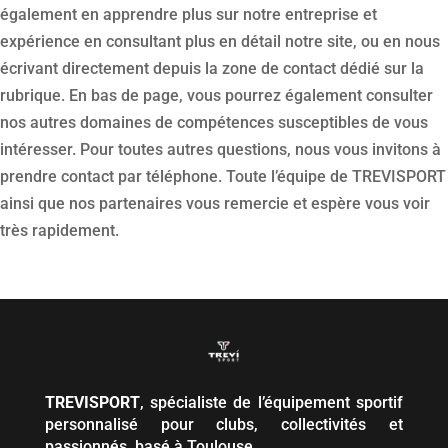
également en apprendre plus sur notre entreprise et
expérience en consultant plus en détail notre site, ou en nous
écrivant directement depuis la zone de contact dédié sur la
rubrique. En bas de page, vous pourrez également consulter
nos autres domaines de compétences susceptibles de vous
intéresser. Pour toutes autres questions, nous vous invitons à
prendre contact par téléphone. Toute l’équipe de TREVISPORT
ainsi que nos partenaires vous remercie et espère vous voir
très rapidement.
TREVISPORT
, spécialiste de l’équipement sportif
personnalisé pour clubs, collectivités et
passionnés, basé à Toulouse.