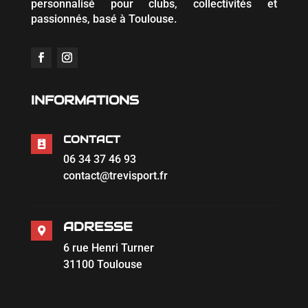
personnalisé pour clubs, collectivités et
passionnés, basé à Toulouse.
INFORMATIONS
CONTACT

06 34 37 46 93
contact@trevisport.fr
ADRESSE

6 rue Henri Turner
31100 Toulouse