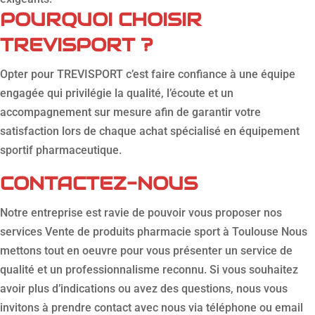
POURQUOI CHOISIR
TREVISPORT ?
Opter pour TREVISPORT c’est faire confiance à une équipe
engagée qui privilégie la qualité, l’écoute et un
accompagnement sur mesure afin de garantir votre
satisfaction lors de chaque achat spécialisé en équipement
sportif pharmaceutique.
CONTACTEZ-NOUS
Notre entreprise est ravie de pouvoir vous proposer nos
services Vente de produits pharmacie sport à Toulouse Nous
mettons tout en oeuvre pour vous présenter un service de
qualité et un professionnalisme reconnu. Si vous souhaitez
avoir plus d’indications ou avez des questions, nous vous
invitons à prendre contact avec nous via téléphone ou email