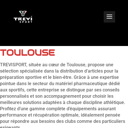
VENTE DE PRODUITS
PHARMACIE SPORT À
TOULOUSE
TREVISPORT, située au cœur de Toulouse, propose une
sélection spécialisée dans la distribution d’articles pour la
préparation sportive et le bien-être. Grâce à une expertise
pointue dans le secteur du matériel pharmaceutique dédié
aux sportifs, cette entreprise se distingue par ses conseils
personnalisés et son accompagnement pour choisir les
meilleures solutions adaptées à chaque discipline athlétique.
Profitez d’une gamme complète d’équipements assurant
performance et récupération optimale, idéalement pensée
pour répondre aux besoins des clubs comme des particuliers
exigeants.