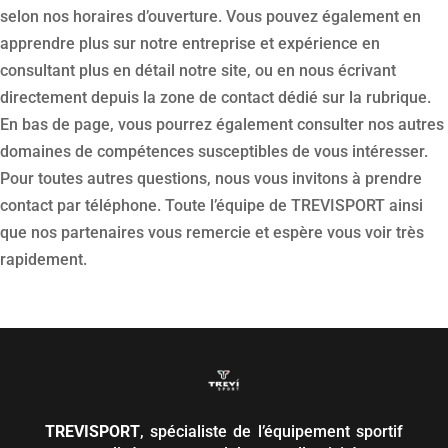
selon nos horaires d’ouverture. Vous pouvez également en
apprendre plus sur notre entreprise et expérience en
consultant plus en détail notre site, ou en nous écrivant
directement depuis la zone de contact dédié sur la rubrique.
En bas de page, vous pourrez également consulter nos autres
domaines de compétences susceptibles de vous intéresser.
Pour toutes autres questions, nous vous invitons à prendre
contact par téléphone. Toute l’équipe de TREVISPORT ainsi
que nos partenaires vous remercie et espère vous voir très
rapidement.
TREVISPORT
, spécialiste de l’équipement sportif