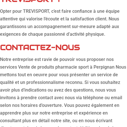
Opter pour TREVISPORT, c’est faire confiance à une équipe
attentive qui valorise l’écoute et la satisfaction client. Nous
garantissons un accompagnement sur-mesure adapté aux
exigences de chaque passionné d’activité physique.
CONTACTEZ-NOUS
Notre entreprise est ravie de pouvoir vous proposer nos
services Vente de produits pharmacie sport à Perpignan Nous
mettons tout en oeuvre pour vous présenter un service de
qualité et un professionnalisme reconnu. Si vous souhaitez
avoir plus d’indications ou avez des questions, nous vous
invitons à prendre contact avec nous via téléphone ou email
selon nos horaires d’ouverture. Vous pouvez également en
apprendre plus sur notre entreprise et expérience en
consultant plus en détail notre site, ou en nous écrivant