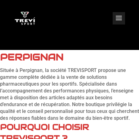
VENTE DE PRODUITS
PHARMACIE SPORT À
PERPIGNAN
Située à Perpignan, la société TREVISPORT propose une
gamme complète dédiée à la vente de solutions
pharmaceutiques pour les sportifs. Spécialisée dans
l’accompagnement des performances physiques, l’enseigne
met à disposition des articles adaptés aux besoins
d’endurance et de récupération. Notre boutique privilégie la
qualité et le conseil personnalisé pour tous ceux qui cherchent
des réponses fiables dans le domaine du bien-être sportif.
POURQUOI CHOISIR
TREVISPORT ?