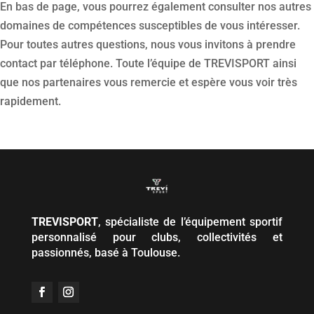
En bas de page, vous pourrez également consulter nos autres
domaines de compétences susceptibles de vous intéresser.
Pour toutes autres questions, nous vous invitons à prendre
contact par téléphone. Toute l’équipe de TREVISPORT ainsi
que nos partenaires vous remercie et espère vous voir très
rapidement.
TREVISPORT
, spécialiste de l’équipement sportif
personnalisé pour clubs, collectivités et
passionnés, basé à Toulouse.