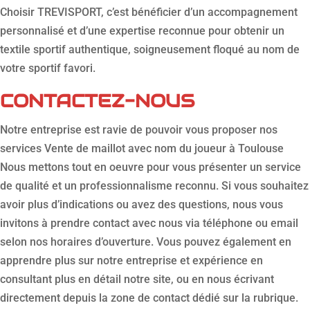
Choisir TREVISPORT, c’est bénéficier d’un accompagnement
personnalisé et d’une expertise reconnue pour obtenir un
textile sportif authentique, soigneusement floqué au nom de
votre sportif favori.
CONTACTEZ-NOUS
Notre entreprise est ravie de pouvoir vous proposer nos
services Vente de maillot avec nom du joueur à Toulouse
Nous mettons tout en oeuvre pour vous présenter un service
de qualité et un professionnalisme reconnu. Si vous souhaitez
avoir plus d’indications ou avez des questions, nous vous
invitons à prendre contact avec nous via téléphone ou email
selon nos horaires d’ouverture. Vous pouvez également en
apprendre plus sur notre entreprise et expérience en
consultant plus en détail notre site, ou en nous écrivant
directement depuis la zone de contact dédié sur la rubrique.