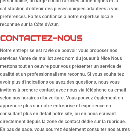
personnalisé, un large choix d’articles authentiques et la
satisfaction d’obtenir des pièces uniques adaptées à vos
préférences. Faites confiance à notre expertise locale
reconnue sur la Côte d’Azur.
CONTACTEZ-NOUS
Notre entreprise est ravie de pouvoir vous proposer nos
services Vente de maillot avec nom du joueur à Nice Nous
mettons tout en oeuvre pour vous présenter un service de
qualité et un professionnalisme reconnu. Si vous souhaitez
avoir plus d’indications ou avez des questions, nous vous
invitons à prendre contact avec nous via téléphone ou email
selon nos horaires d’ouverture. Vous pouvez également en
apprendre plus sur notre entreprise et expérience en
consultant plus en détail notre site, ou en nous écrivant
directement depuis la zone de contact dédié sur la rubrique.
En bas de page, vous pourrez également consulter nos autres