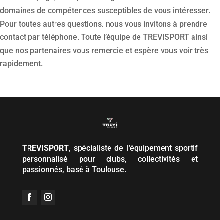
domaines de compétences susceptibles de vous intéresser.
Pour toutes autres questions, nous vous invitons à prendre
contact par téléphone. Toute l’équipe de TREVISPORT ainsi
que nos partenaires vous remercie et espère vous voir très
rapidement.
TREVISPORT
, spécialiste de l’équipement sportif
personnalisé pour clubs, collectivités et
passionnés, basé à Toulouse.