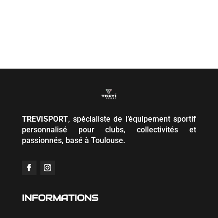
35,00 €
à
39,00 €
TREVISPORT
, spécialiste de l’équipement sportif
personnalisé pour clubs, collectivités et
passionnés, basé à Toulouse.
INFORMATIONS