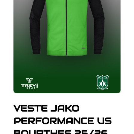
VESTE JAKO
PERFORMANCE US
BOURTHES 25/26