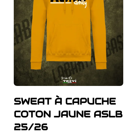
SWEAT À CAPUCHE
COTON JAUNE ASLB
25/26