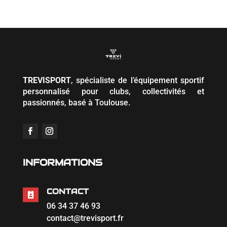
TREVISPORT
, spécialiste de l’équipement sportif
personnalisé pour clubs, collectivités et
passionnés, basé à Toulouse.
INFORMATIONS
CONTACT

06 34 37 46 93
contact@trevisport.fr