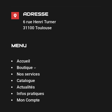
ADRESSE

6 rue Henri Turner
31100 Toulouse
MENU
Accueil
Boutique
3
Nos services
Catalogue
Actualités
Infos pratiques
Mon Compte