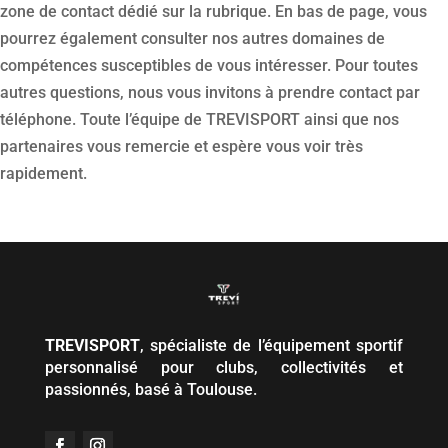
zone de contact dédié sur la rubrique. En bas de page, vous
pourrez également consulter nos autres domaines de
compétences susceptibles de vous intéresser. Pour toutes
autres questions, nous vous invitons à prendre contact par
téléphone. Toute l’équipe de TREVISPORT ainsi que nos
partenaires vous remercie et espère vous voir très
rapidement.
TREVISPORT
, spécialiste de l’équipement sportif
personnalisé pour clubs, collectivités et
passionnés, basé à Toulouse.