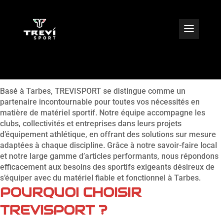
ÉQUIPEMENTIER SPORTIF
À TARBES
Basé à Tarbes, TREVISPORT se distingue comme un
partenaire incontournable pour toutes vos nécessités en
matière de matériel sportif. Notre équipe accompagne les
clubs, collectivités et entreprises dans leurs projets
d’équipement athlétique, en offrant des solutions sur mesure
adaptées à chaque discipline. Grâce à notre savoir-faire local
et notre large gamme d’articles performants, nous répondons
efficacement aux besoins des sportifs exigeants désireux de
s’équiper avec du matériel fiable et fonctionnel à Tarbes.
POURQUOI CHOISIR
TREVISPORT ?