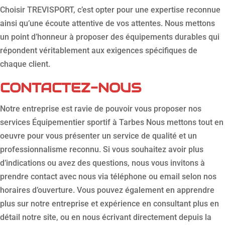
Choisir TREVISPORT, c’est opter pour une expertise reconnue
ainsi qu’une écoute attentive de vos attentes. Nous mettons
un point d’honneur à proposer des équipements durables qui
répondent véritablement aux exigences spécifiques de
chaque client.
CONTACTEZ-NOUS
Notre entreprise est ravie de pouvoir vous proposer nos
services Équipementier sportif à Tarbes Nous mettons tout en
oeuvre pour vous présenter un service de qualité et un
professionnalisme reconnu. Si vous souhaitez avoir plus
d’indications ou avez des questions, nous vous invitons à
prendre contact avec nous via téléphone ou email selon nos
horaires d’ouverture. Vous pouvez également en apprendre
plus sur notre entreprise et expérience en consultant plus en
détail notre site, ou en nous écrivant directement depuis la