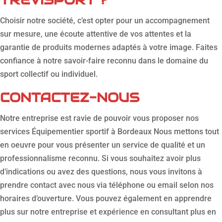
Choisir notre société, c’est opter pour un accompagnement
sur mesure, une écoute attentive de vos attentes et la
garantie de produits modernes adaptés à votre image. Faites
confiance à notre savoir-faire reconnu dans le domaine du
sport collectif ou individuel.
CONTACTEZ-NOUS
Notre entreprise est ravie de pouvoir vous proposer nos
services Équipementier sportif à Bordeaux Nous mettons tout
en oeuvre pour vous présenter un service de qualité et un
professionnalisme reconnu. Si vous souhaitez avoir plus
d’indications ou avez des questions, nous vous invitons à
prendre contact avec nous via téléphone ou email selon nos
horaires d’ouverture. Vous pouvez également en apprendre
plus sur notre entreprise et expérience en consultant plus en