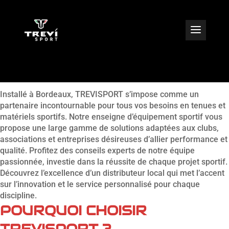
ÉQUIPEMENTIER SPORTIF
À BORDEAUX
Installé à Bordeaux, TREVISPORT s’impose comme un
partenaire incontournable pour tous vos besoins en tenues et
matériels sportifs. Notre enseigne d’équipement sportif vous
propose une large gamme de solutions adaptées aux clubs,
associations et entreprises désireuses d’allier performance et
qualité. Profitez des conseils experts de notre équipe
passionnée, investie dans la réussite de chaque projet sportif.
Découvrez l’excellence d’un distributeur local qui met l’accent
sur l’innovation et le service personnalisé pour chaque
discipline.
POURQUOI CHOISIR
TREVISPORT ?