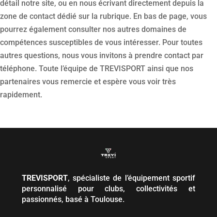
détail notre site, ou en nous écrivant directement depuis la
zone de contact dédié sur la rubrique. En bas de page, vous
pourrez également consulter nos autres domaines de
compétences susceptibles de vous intéresser. Pour toutes
autres questions, nous vous invitons à prendre contact par
téléphone. Toute l’équipe de TREVISPORT ainsi que nos
partenaires vous remercie et espère vous voir très
rapidement.
TREVISPORT
, spécialiste de l’équipement sportif
personnalisé pour clubs, collectivités et
passionnés, basé à Toulouse.