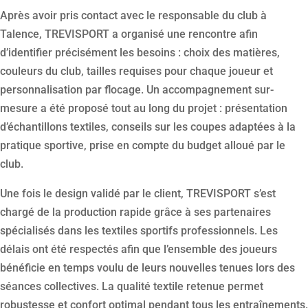
Après avoir pris contact avec le responsable du club à
Talence, TREVISPORT a organisé une rencontre afin
d’identifier précisément les besoins : choix des matières,
couleurs du club, tailles requises pour chaque joueur et
personnalisation par flocage. Un accompagnement sur-
mesure a été proposé tout au long du projet : présentation
d’échantillons textiles, conseils sur les coupes adaptées à la
pratique sportive, prise en compte du budget alloué par le
club.
Une fois le design validé par le client, TREVISPORT s’est
chargé de la production rapide grâce à ses partenaires
spécialisés dans les textiles sportifs professionnels. Les
délais ont été respectés afin que l’ensemble des joueurs
bénéficie en temps voulu de leurs nouvelles tenues lors des
séances collectives. La qualité textile retenue permet
robustesse et confort optimal pendant tous les entraînements.