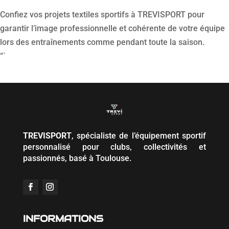
Confiez vos projets textiles sportifs à TREVISPORT pour
garantir l’image professionnelle et cohérente de votre équipe
lors des entraînements comme pendant toute la saison.
“`
TREVISPORT
, spécialiste de l’équipement sportif
personnalisé pour clubs, collectivités et
passionnés, basé à Toulouse.
INFORMATIONS