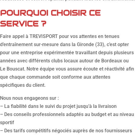
POURQUOI CHOISIR CE
SERVICE ?
Faire appel à TREVISPORT pour vos attentes en tenues
d’entraînement sur-mesure dans la Gironde (33), c’est opter
pour une entreprise expérimentée travaillant depuis plusieurs
années avec différents clubs locaux autour de Bordeaux ou
Le Bouscat. Notre équipe vous assure écoute et réactivité afin
que chaque commande soit conforme aux attentes
spécifiques du client.
Nous nous engageons sur :
– La fiabilité dans le suivi du projet jusqu’à la livraison
– Des conseils professionnels adaptés au budget et au niveau
sportif
– Des tarifs compétitifs négociés auprès de nos fournisseurs