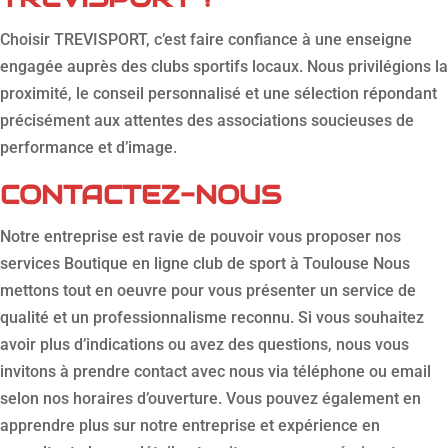
Choisir TREVISPORT, c’est faire confiance à une enseigne
engagée auprès des clubs sportifs locaux. Nous privilégions la
proximité, le conseil personnalisé et une sélection répondant
précisément aux attentes des associations soucieuses de
performance et d’image.
CONTACTEZ-NOUS
Notre entreprise est ravie de pouvoir vous proposer nos
services Boutique en ligne club de sport à Toulouse Nous
mettons tout en oeuvre pour vous présenter un service de
qualité et un professionnalisme reconnu. Si vous souhaitez
avoir plus d’indications ou avez des questions, nous vous
invitons à prendre contact avec nous via téléphone ou email
selon nos horaires d’ouverture. Vous pouvez également en
apprendre plus sur notre entreprise et expérience en