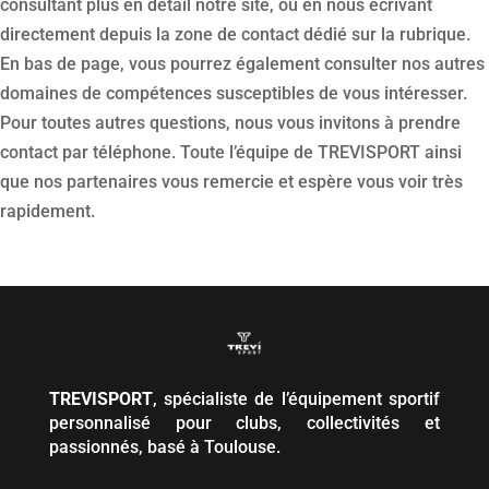
consultant plus en détail notre site, ou en nous écrivant
directement depuis la zone de contact dédié sur la rubrique.
En bas de page, vous pourrez également consulter nos autres
domaines de compétences susceptibles de vous intéresser.
Pour toutes autres questions, nous vous invitons à prendre
contact par téléphone. Toute l’équipe de TREVISPORT ainsi
que nos partenaires vous remercie et espère vous voir très
rapidement.
TREVISPORT
, spécialiste de l’équipement sportif
personnalisé pour clubs, collectivités et
passionnés, basé à Toulouse.