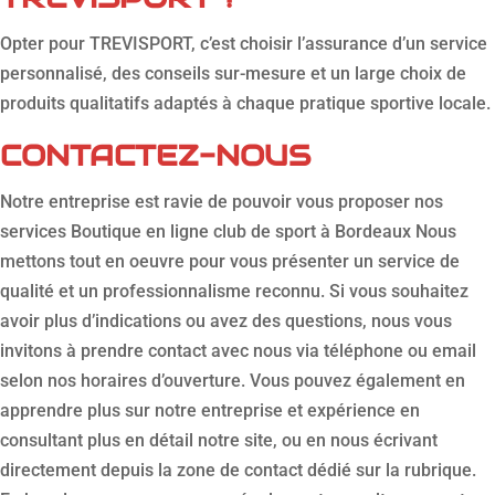
Opter pour TREVISPORT, c’est choisir l’assurance d’un service
personnalisé, des conseils sur-mesure et un large choix de
produits qualitatifs adaptés à chaque pratique sportive locale.
CONTACTEZ-NOUS
Notre entreprise est ravie de pouvoir vous proposer nos
services Boutique en ligne club de sport à Bordeaux Nous
mettons tout en oeuvre pour vous présenter un service de
qualité et un professionnalisme reconnu. Si vous souhaitez
avoir plus d’indications ou avez des questions, nous vous
invitons à prendre contact avec nous via téléphone ou email
selon nos horaires d’ouverture. Vous pouvez également en
apprendre plus sur notre entreprise et expérience en
consultant plus en détail notre site, ou en nous écrivant
directement depuis la zone de contact dédié sur la rubrique.